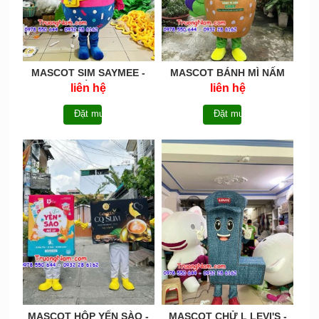
MASCOT SIM SAYMEE -
MASCOT BÁNH MÌ NẤM
MASCOT NHÀ MẠNG GENZ
CHAY DƯƠNG AN ” gieo
liên hệ
liên hệ
- MCQC211
duyên lành vì sức khoẻ ” -
MASCOT MÔ HÌNH QUẢNG
Đặt mua
Đặt mua
CÁO- MASCOT THỨC ĂN -
MCQC210
MASCOT HỘP YẾN SÀO -
MASCOT CHỬ L LEVI'S -