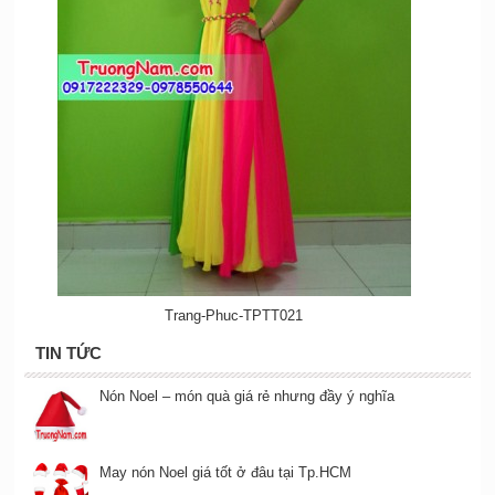
Trang-Phuc-TPTT021
TIN TỨC
Nón Noel – món quà giá rẻ nhưng đầy ý nghĩa
May nón Noel giá tốt ở đâu tại Tp.HCM