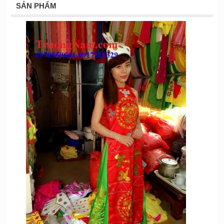
SẢN PHẨM