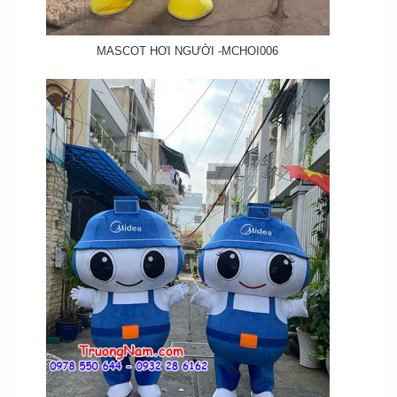
MASCOT HƠI NGƯỜI -MCHOI006