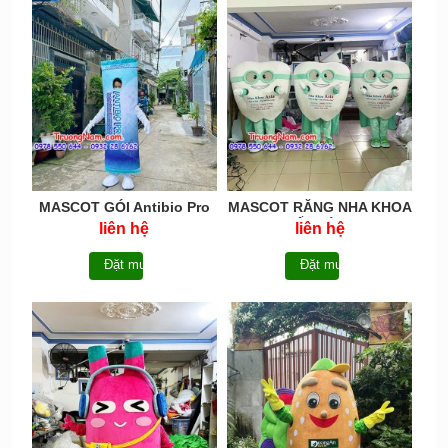
MASCOT GÓI Antibio Pro
MASCOT RĂNG NHA KHOA
Thực phẩm bảo vệ sức
ASIA ” ĐẾN LÀ ĐẸP - NỤ
liên hệ
liên hệ
khỏe - MAY MASCOT BAO
CƯỜI TOẢ SÁNG ” -
GÓI, MASCOT MÔ HÌNH
MCQC212
Đặt mua
Đặt mua
QUẢNG CÁO - MCQC213