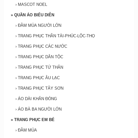
›
MASCOT NOEL
»
QUẦN ÁO BIỂU DIỄN
›
ĐẦM MÚA NGƯỜI LỚN
›
TRANG PHỤC THẦN TÀI-PHÚC-LỘC-THỌ
›
TRANG PHỤC CÁC NƯỚC
›
TRANG PHỤC DÂN TỘC
›
TRANG PHỤC TỨ THÂN
›
TRANG PHỤC ÂU LẠC
›
TRANG PHỤC TÂY SƠN
›
ÁO DÀI KHĂN ĐÓNG
›
ÁO BÀ BA NGƯỜI LỚN
»
TRANG PHỤC EM BÉ
›
ĐẦM MÚA