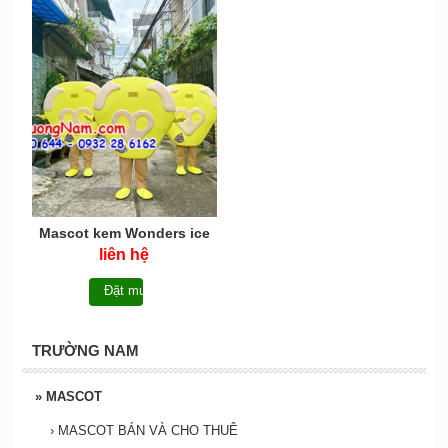
Mascot kem Wonders ice
cream đậu xanh -
liên hệ
MCQC204
Đặt mua
TRƯỜNG NAM
»
MASCOT
›
MASCOT BÁN VÀ CHO THUÊ