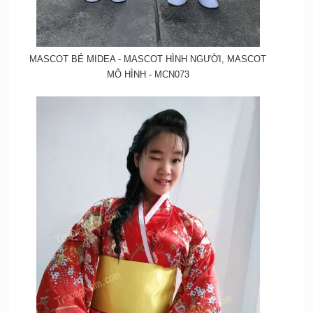
MASCOT BÉ MIDEA - MASCOT HÌNH NGƯỜI, MASCOT
MÔ HÌNH - MCN073