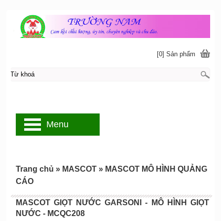
[0] Sản phẩm
Menu
Trang chủ
»
MASCOT
»
MASCOT MÔ HÌNH QUẢNG
CÁO
MASCOT GIỌT NƯỚC GARSONI - MÔ HÌNH GIỌT
NƯỚC - MCQC208