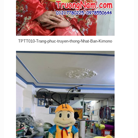
TPTT010-Trang-phuc-truyen-thong-Nhat-Ban-Kimono