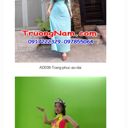
AD038-Trang-phuc-ao-dai