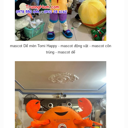
mascot Dế mèn Tomi Happy - mascot động vật - mascot côn
trùng - mascot dế