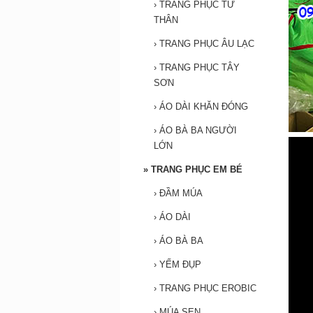
›
TRANG PHỤC TỨ
THÂN
›
TRANG PHỤC ÂU LẠC
›
TRANG PHỤC TÂY
SƠN
›
ÁO DÀI KHĂN ĐÓNG
›
ÁO BÀ BA NGƯỜI
LỚN
»
TRANG PHỤC EM BÉ
›
ĐẦM MÚA
›
ÁO DÀI
›
ÁO BÀ BA
›
YẾM ĐỤP
›
TRANG PHỤC EROBIC
›
MÚA SEN