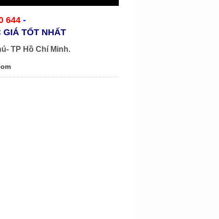
0 644
-
 GIÁ TỐT NHẤT
hú- TP Hồ Chí Minh.
com