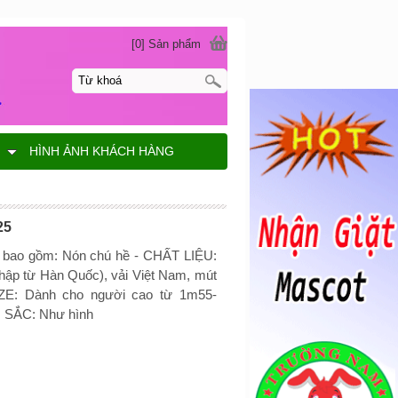
[0] Sản phẩm
G
HÌNH ẢNH KHÁCH HÀNG
25
 bao gồm: Nón chú hề - CHẤT LIỆU:
nhập từ Hàn Quốc), vải Việt Nam, mút
ZE: Dành cho người cao từ 1m55-
 SẮC: Như hình