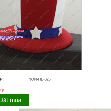
P:
NON-HE-025
 hệ
Đặt mua