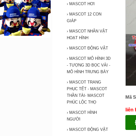
›
MASCOT HƠI
›
MASCOT 12 CON
GIÁP
›
MASCOT NHÂN VẬT
HOẠT HÌNH
›
MASCOT ĐỘNG VẬT
›
MASCOT MÔ HÌNH 3D
- TƯỢNG 3D BỌC VẢI -
MÔ HÌNH TRƯNG BÀY
›
MASCOT TRANG
PHỤC TẾT - MASCOT
THẦN TÀI- MASCOT
Mã S
PHÚC LỘC THỌ
liên
›
MASCOT HÌNH
NGƯỜI
›
MASCOT ĐỘNG VẬT