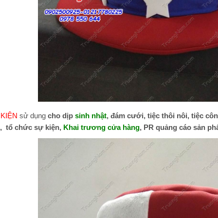
 KIỆN
sử dụng
cho dịp
sinh nhật
, đám cưới, tiệc thôi nôi, tiệc cô
ệ
, tổ chức sự kiện,
Khai trương cửa hàng
, PR quảng cáo sản ph