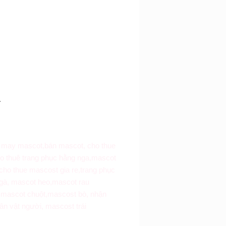
.
 may mascot
,
bán mascot
,
cho thue
o thuê trang phục hằng nga
,
mascot
cho thue mascost gia re,
trang phục
gà
,
mascot heo
,
mascot rau
,
mascot chuột
,
mascost bò
,
nhận
ân vật người
,
mascost trái