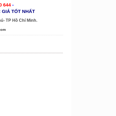
0 644
-
 GIÁ TỐT NHẤT
hú- TP Hồ Chí Minh.
com