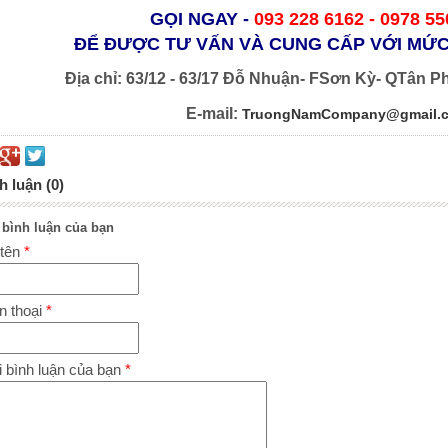
GỌI NGAY
-
093 228 6162 -
0978 55
ĐỂ ĐƯỢC TƯ VẤN VÀ CUNG CẤP VỚI MỨC
Địa chỉ: 63/12 - 63/17 Đỗ Nhuận- FSơn Kỳ- QTân P
E-mail:
TruongNamCompany@gmail.
h luận (0)
 bình luận của bạn
 tên
*
n thoại
*
 bình luận của bạn
*