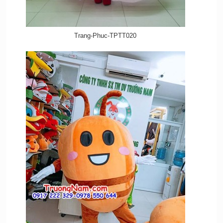
Trang-Phuc-TPTT020