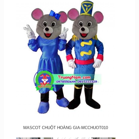
MASCOT CHUỘT HOÀNG GIA-MCCHUOT010