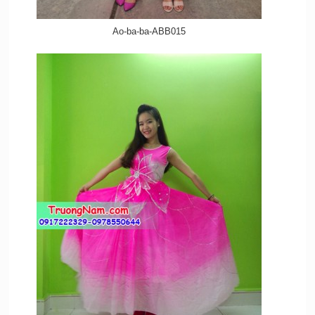
Ao-ba-ba-ABB015