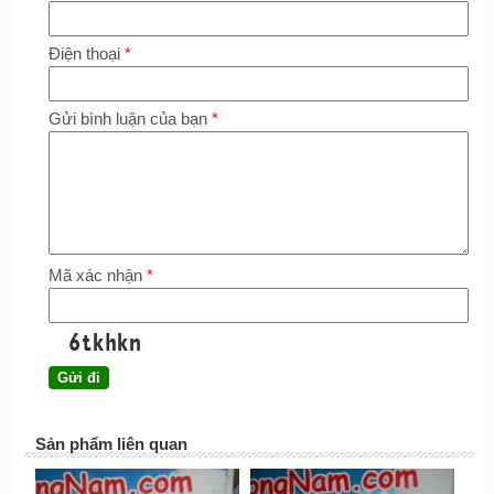
Điện thoại
*
Gửi bình luận của bạn
*
Mã xác nhận
*
Sản phẩm liên quan