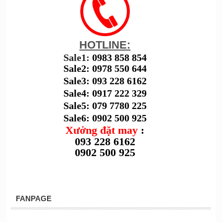
HOTLINE:
Sale1:
0983 858 854
Sale2: 0978 550 644
Sale3: 093 228 6162
Sale4: 0917 222 329
Sale5: 079 7780 225
Sale6: 0902 500 925
Xưởng đặt may
:
093 228 6162
0902 500 925
FANPAGE