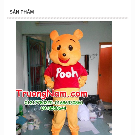
SẢN PHẨM