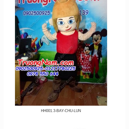
HH001.3-BAY-CHU-LUN