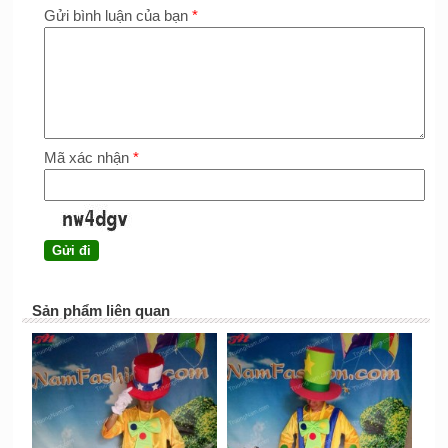
Gửi bình luận của bạn
*
Mã xác nhận
*
Sản phẩm liên quan