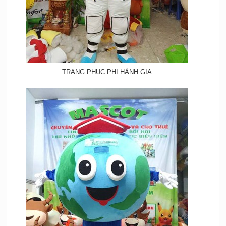
TRANG PHỤC PHI HÀNH GIA