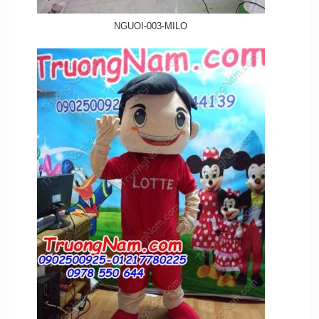
NGUOI-003-MILO