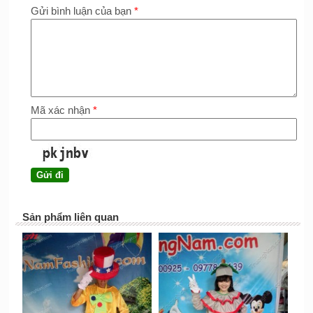
Gửi bình luận của bạn
*
Mã xác nhận
*
Sản phẩm liên quan