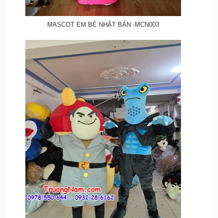
MASCOT EM BÉ NHẬT BẢN -MCN003