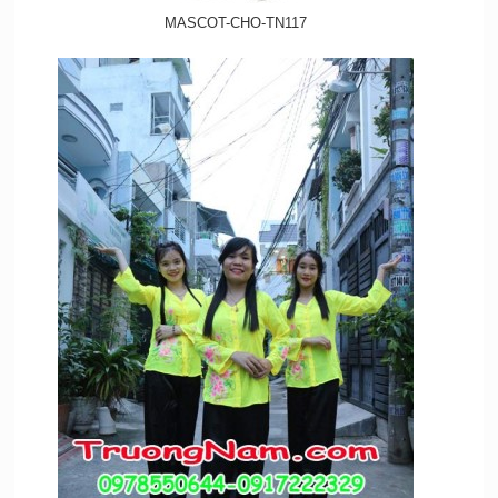
MASCOT-CHO-TN117