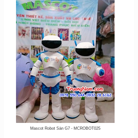
Mascot Robot Sàn G7 - MCROBOT025