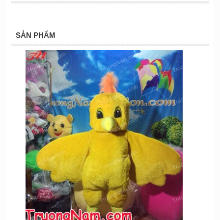
SẢN PHẨM