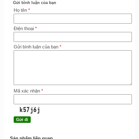
Gửi bình luận của bạn
Họ tên
*
Điện thoại
*
Gửi bình luận của bạn
*
Mã xác nhận
*
Sản phẩm liên quan