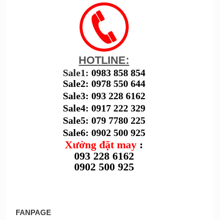
HOTLINE:
Sale1:
0983 858 854
Sale2: 0978 550 644
Sale3: 093 228 6162
Sale4: 0917 222 329
Sale5: 079 7780 225
Sale6: 0902 500 925
Xưởng đặt may
:
093 228 6162
0902 500 925
FANPAGE