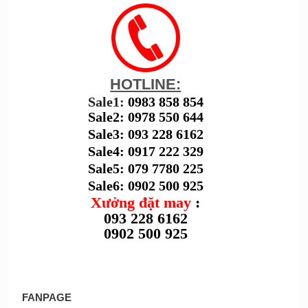
HOTLINE:
Sale1:
0983 858 854
Sale2: 0978 550 644
Sale3: 093 228 6162
Sale4: 0917 222 329
Sale5: 079 7780 225
Sale6: 0902 500 925
Xưởng đặt may
:
093 228 6162
0902 500 925
FANPAGE