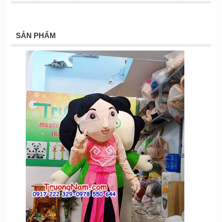
SẢN PHẨM