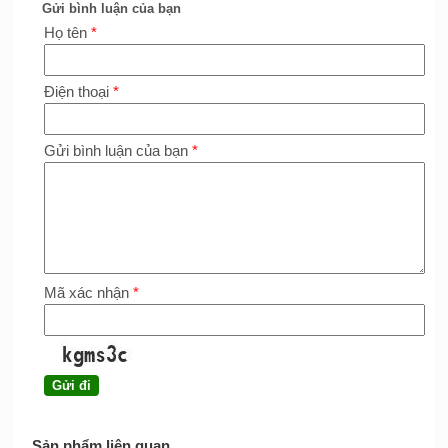
Gửi bình luận của bạn
Họ tên
*
Điện thoại
*
Gửi bình luận của bạn
*
Mã xác nhận
*
Sản phẩm liên quan