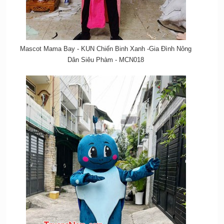
Mascot Mama Bay - KUN Chiến Binh Xanh -Gia Đình Nông
Dân Siêu Phàm - MCN018