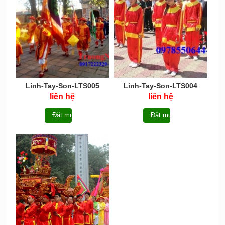
Linh-Tay-Son-LTS005
Linh-Tay-Son-LTS004
liên hệ
liên hệ
Đặt mua
Đặt mua