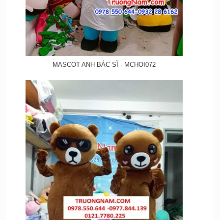
MASCOT ANH BÁC SĨ - MCHOI072