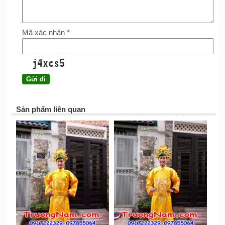
Mã xác nhận
*
Sản phẩm liên quan