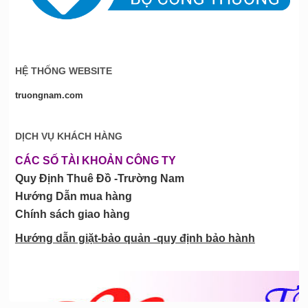
HỆ THỐNG WEBSITE
truongnam.com
DỊCH VỤ KHÁCH HÀNG
CÁC SỐ TÀI KHOẢN CÔNG TY
Quy Định Thuê Đồ -Trường Nam
Hướng Dẫn mua hàng
Chính sách giao hàng
Hướng dẫn giặt-bảo quản -quy định bảo hành