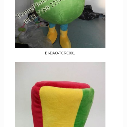
BI-DAO-TCRC001