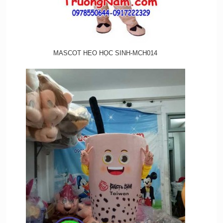
MASCOT HEO HỌC SINH-MCH014