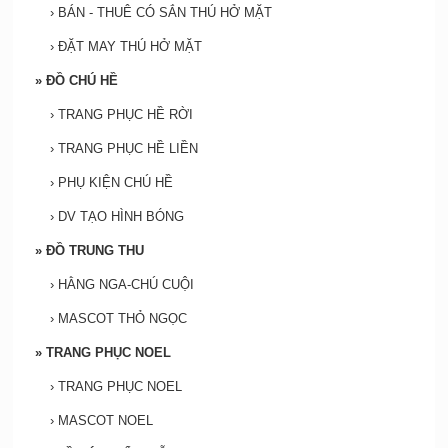
›
BÁN - THUÊ CÓ SẮN THÚ HỞ MẶT
›
ĐẶT MAY THÚ HỞ MẶT
»
ĐỒ CHÚ HỀ
›
TRANG PHỤC HỀ RỜI
›
TRANG PHỤC HỀ LIỀN
›
PHỤ KIỆN CHÚ HỀ
›
DV TẠO HÌNH BÓNG
»
ĐỒ TRUNG THU
›
HẰNG NGA-CHÚ CUỘI
›
MASCOT THỎ NGỌC
»
TRANG PHỤC NOEL
›
TRANG PHỤC NOEL
›
MASCOT NOEL