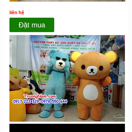
liên hệ
Đặt mua