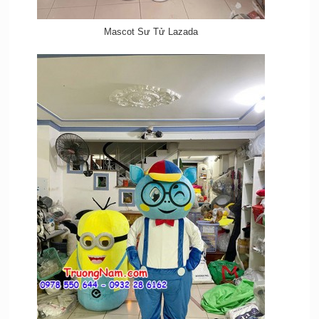
Mascot Sư Tử Lazada