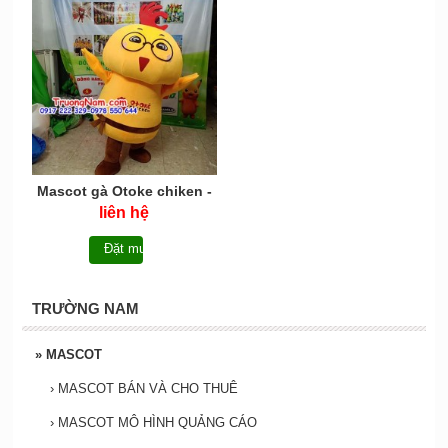
Mascot gà Otoke chiken -
MCGA07
liên hệ
Đặt mua
TRƯỜNG NAM
»
MASCOT
›
MASCOT BÁN VÀ CHO THUÊ
›
MASCOT MÔ HÌNH QUẢNG CÁO