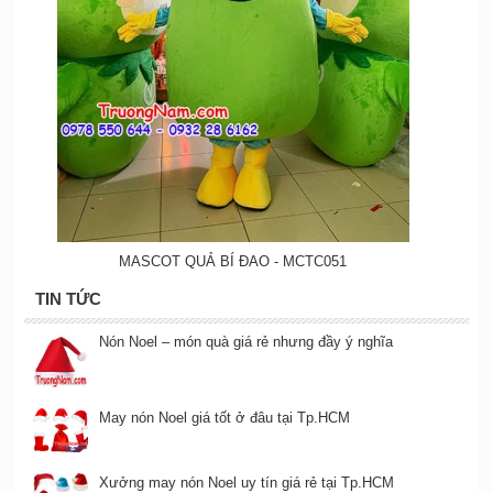
MASCOT QUẢ BÍ ĐAO - MCTC051
TIN TỨC
Nón Noel – món quà giá rẻ nhưng đầy ý nghĩa
May nón Noel giá tốt ở đâu tại Tp.HCM
Xưởng may nón Noel uy tín giá rẻ tại Tp.HCM