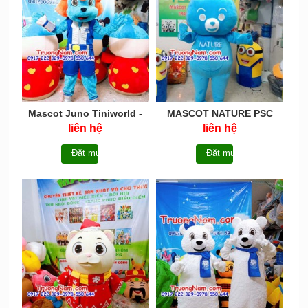
Mascot Juno Tiniworld -
MASCOT NATURE PSC
Mascot sư tử Tiniworld
liên hệ
liên hệ
Đặt mua
Đặt mua