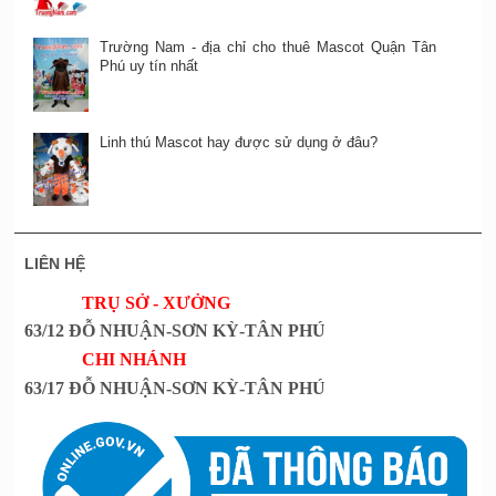
Trường Nam - địa chỉ cho thuê Mascot Quận Tân
Phú uy tín nhất
Linh thú Mascot hay được sử dụng ở đâu?
LIÊN HỆ
TRỤ SỞ - XƯỞNG
63/12 ĐỖ NHUẬN-SƠN KỲ-TÂN PHÚ
CHI NHÁNH
63/17 ĐỖ NHUẬN-SƠN KỲ-TÂN PHÚ