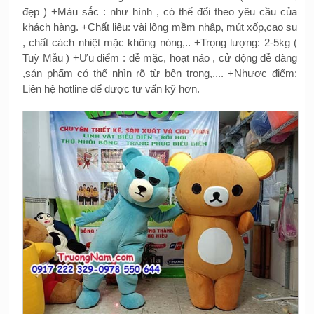
đẹp ) +Màu sắc : như hình , có thể đổi theo yêu cầu của
khách hàng. +Chất liệu: vài lông mềm nhập, mút xốp,cao su
, chất cách nhiệt mặc không nóng,.. +Trọng lượng: 2-5kg (
Tuỳ Mẫu ) +Ưu điểm : dễ mặc, hoạt náo , cử động dễ dàng
,sản phẩm có thể nhìn rõ từ bên trong,.... +Nhược điểm:
Liên hệ hotline để được tư vấn kỹ hơn.